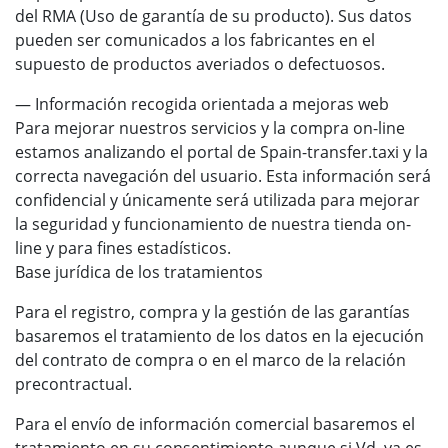
del RMA (Uso de garantía de su producto). Sus datos
pueden ser comunicados a los fabricantes en el
supuesto de productos averiados o defectuosos.
— Información recogida orientada a mejoras web
Para mejorar nuestros servicios y la compra on-line
estamos analizando el portal de Spain-transfer.taxi y la
correcta navegación del usuario. Esta información será
confidencial y únicamente será utilizada para mejorar
la seguridad y funcionamiento de nuestra tienda on-
line y para fines estadísticos.
Base jurídica de los tratamientos
Para el registro, compra y la gestión de las garantías
basaremos el tratamiento de los datos en la ejecución
del contrato de compra o en el marco de la relación
precontractual.
Para el envío de información comercial basaremos el