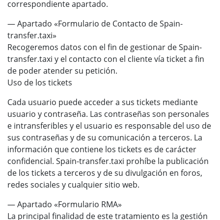
correspondiente apartado.
— Apartado «Formulario de Contacto de Spain-
transfer.taxi»
Recogeremos datos con el fin de gestionar de Spain-
transfer.taxi y el contacto con el cliente vía ticket a fin
de poder atender su petición.
Uso de los tickets
Cada usuario puede acceder a sus tickets mediante
usuario y contraseña. Las contraseñas son personales
e intransferibles y el usuario es responsable del uso de
sus contraseñas y de su comunicación a terceros. La
información que contiene los tickets es de carácter
confidencial. Spain-transfer.taxi prohíbe la publicación
de los tickets a terceros y de su divulgación en foros,
redes sociales y cualquier sitio web.
— Apartado «Formulario RMA»
La principal finalidad de este tratamiento es la gestión