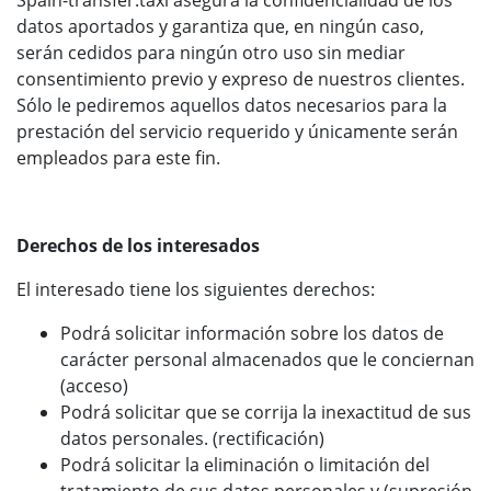
Spain-transfer.taxi asegura la confidencialidad de los
datos aportados y garantiza que, en ningún caso,
serán cedidos para ningún otro uso sin mediar
consentimiento previo y expreso de nuestros clientes.
Sólo le pediremos aquellos datos necesarios para la
prestación del servicio requerido y únicamente serán
empleados para este fin.
Derechos de los interesados
El interesado tiene los siguientes derechos:
Podrá solicitar información sobre los datos de
carácter personal almacenados que le conciernan
(acceso)
Podrá solicitar que se corrija la inexactitud de sus
datos personales. (rectificación)
Podrá solicitar la eliminación o limitación del