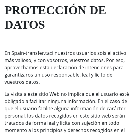
PROTECCIÓN DE
DATOS
En Spain-transfer.taxi nuestros usuarios sois el activo
más valioso, y con vosotros, vuestros datos. Por eso,
aprovechamos esta declaración de intenciones para
garantizaros un uso responsable, leal y lícito de
vuestros datos.
La visita a este sitio Web no implica que el usuario esté
obligado a facilitar ninguna información. En el caso de
que el usuario facilite alguna información de carácter
personal, los datos recogidos en este sitio web serán
tratados de forma leal y lícita con sujeción en todo
momento a los principios y derechos recogidos en el