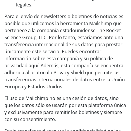
legales.
Para el envío de newsletters o boletines de noticias es
posible que utilicemos la herramienta Mailchimp que
pertenece a la compañía estadounidense The Rocket
Science Group, LLC. Por lo tanto, estaríamos ante una
transferencia internacional de sus datos para prestar
únicamente este servicio. Puedes encontrar
información sobre esta compañía y su política de
privacidad aquí. Además, esta compañía se encuentra
adherida al protocolo Privacy Shield que permite las
transferencias internacionales de datos entre la Unión
Europea y Estados Unidos.
El uso de Mailchimp no es una cesión de datos, sino
que los datos sólo se usarán por esta plataforma única
y exclusivamente para remitir los boletines y siempre
con su consentimiento.