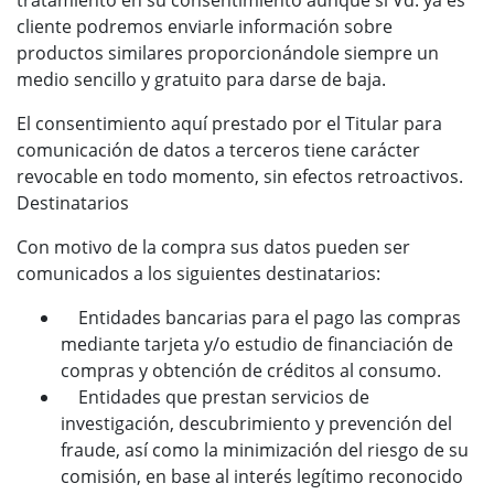
tratamiento en su consentimiento aunque si Vd. ya es
cliente podremos enviarle información sobre
productos similares proporcionándole siempre un
medio sencillo y gratuito para darse de baja.
El consentimiento aquí prestado por el Titular para
comunicación de datos a terceros tiene carácter
revocable en todo momento, sin efectos retroactivos.
Destinatarios
Con motivo de la compra sus datos pueden ser
comunicados a los siguientes destinatarios:
Entidades bancarias para el pago las compras
mediante tarjeta y/o estudio de financiación de
compras y obtención de créditos al consumo.
Entidades que prestan servicios de
investigación, descubrimiento y prevención del
fraude, así como la minimización del riesgo de su
comisión, en base al interés legítimo reconocido