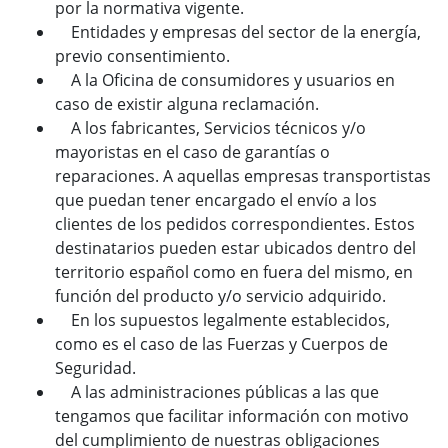
por la normativa vigente.
Entidades y empresas del sector de la energía,
previo consentimiento.
A la Oficina de consumidores y usuarios en
caso de existir alguna reclamación.
A los fabricantes, Servicios técnicos y/o
mayoristas en el caso de garantías o
reparaciones. A aquellas empresas transportistas
que puedan tener encargado el envío a los
clientes de los pedidos correspondientes. Estos
destinatarios pueden estar ubicados dentro del
territorio español como en fuera del mismo, en
función del producto y/o servicio adquirido.
En los supuestos legalmente establecidos,
como es el caso de las Fuerzas y Cuerpos de
Seguridad.
A las administraciones públicas a las que
tengamos que facilitar información con motivo
del cumplimiento de nuestras obligaciones