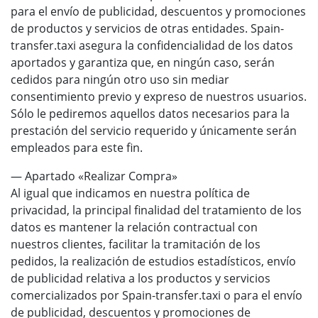
para el envío de publicidad, descuentos y promociones
de productos y servicios de otras entidades. Spain-
transfer.taxi asegura la confidencialidad de los datos
aportados y garantiza que, en ningún caso, serán
cedidos para ningún otro uso sin mediar
consentimiento previo y expreso de nuestros usuarios.
Sólo le pediremos aquellos datos necesarios para la
prestación del servicio requerido y únicamente serán
empleados para este fin.
— Apartado «Realizar Compra»
Al igual que indicamos en nuestra política de
privacidad, la principal finalidad del tratamiento de los
datos es mantener la relación contractual con
nuestros clientes, facilitar la tramitación de los
pedidos, la realización de estudios estadísticos, envío
de publicidad relativa a los productos y servicios
comercializados por Spain-transfer.taxi o para el envío
de publicidad, descuentos y promociones de