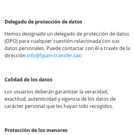
Delegado de protección de datos
Hemos designado un delegado de protección de datos
(DPO) para cualquier cuestión relacionada con sus
datos personales. Puede contactar con él a través de la
dirección
info@
Spain-transfer.taxi
Calidad de los datos
Los usuarios deberán garantizar la veracidad,
exactitud, autenticidad y vigencia de los datos de
carácter personal que les hayan sido recogidos.
Protección de los menores