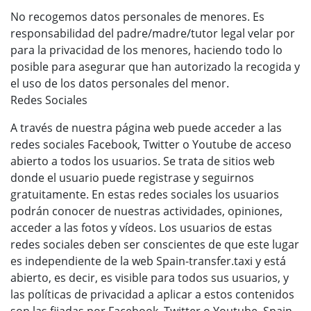
No recogemos datos personales de menores. Es
responsabilidad del padre/madre/tutor legal velar por
para la privacidad de los menores, haciendo todo lo
posible para asegurar que han autorizado la recogida y
el uso de los datos personales del menor.
Redes Sociales
A través de nuestra página web puede acceder a las
redes sociales Facebook, Twitter o Youtube de acceso
abierto a todos los usuarios. Se trata de sitios web
donde el usuario puede registrase y seguirnos
gratuitamente. En estas redes sociales los usuarios
podrán conocer de nuestras actividades, opiniones,
acceder a las fotos y vídeos. Los usuarios de estas
redes sociales deben ser conscientes de que este lugar
es independiente de la web Spain-transfer.taxi y está
abierto, es decir, es visible para todos sus usuarios, y
las políticas de privacidad a aplicar a estos contenidos