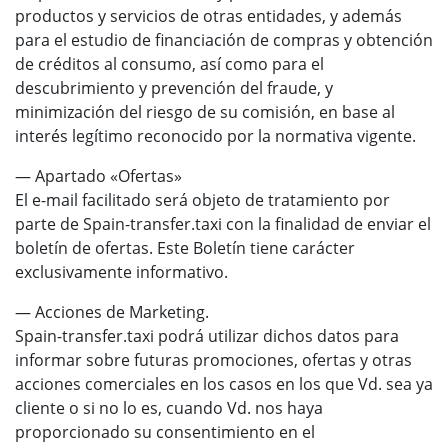
productos y servicios de otras entidades, y además
para el estudio de financiación de compras y obtención
de créditos al consumo, así como para el
descubrimiento y prevención del fraude, y
minimización del riesgo de su comisión, en base al
interés legítimo reconocido por la normativa vigente.
— Apartado «Ofertas»
El e-mail facilitado será objeto de tratamiento por
parte de Spain-transfer.taxi con la finalidad de enviar el
boletín de ofertas. Este Boletín tiene carácter
exclusivamente informativo.
— Acciones de Marketing.
Spain-transfer.taxi podrá utilizar dichos datos para
informar sobre futuras promociones, ofertas y otras
acciones comerciales en los casos en los que Vd. sea ya
cliente o si no lo es, cuando Vd. nos haya
proporcionado su consentimiento en el