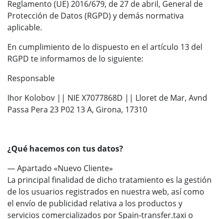
Reglamento (UE) 2016/679, de 27 de abril, General de
Protección de Datos (RGPD) y demás normativa
aplicable.
En cumplimiento de lo dispuesto en el artículo 13 del
RGPD te informamos de lo siguiente:
Responsable
Ihor Kolobov || NIE X7077868D || Lloret de Mar, Avnd
Passa Pera 23 P02 13 A, Girona, 17310
¿Qué hacemos con tus datos?
— Apartado «Nuevo Cliente»
La principal finalidad de dicho tratamiento es la gestión
de los usuarios registrados en nuestra web, así como
el envío de publicidad relativa a los productos y
servicios comercializados por Spain-transfer.taxi o