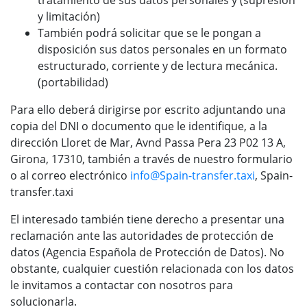
tratamiento de sus datos personales y (supresión
y limitación)
También podrá solicitar que se le pongan a
disposición sus datos personales en un formato
estructurado, corriente y de lectura mecánica.
(portabilidad)
Para ello deberá dirigirse por escrito adjuntando una
copia del DNI o documento que le identifique, a la
dirección Lloret de Mar, Avnd Passa Pera 23 P02 13 A,
Girona, 17310, también a través de nuestro formulario
o al correo electrónico
info@
Spain-transfer.taxi
, Spain-
transfer.taxi
El interesado también tiene derecho a presentar una
reclamación ante las autoridades de protección de
datos (Agencia Española de Protección de Datos). No
obstante, cualquier cuestión relacionada con los datos
le invitamos a contactar con nosotros para
solucionarla.